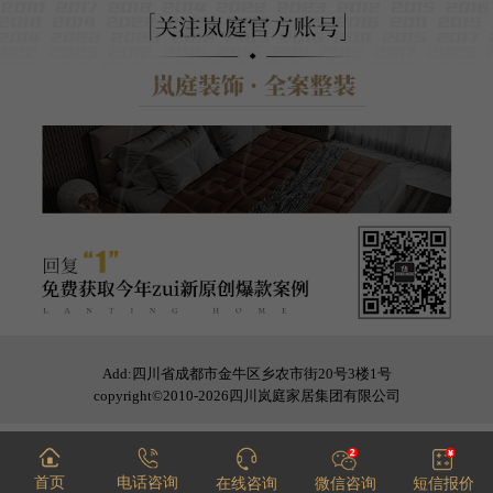
Add:四川省成都市金牛区乡农市街20号3楼1号
copyright©2010-2026四川岚庭家居集团有限公司
首页
电话咨询
在线咨询
微信咨询
短信报价