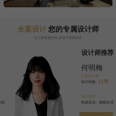
全案设计
您的专属设计师
先了解有趣的你,再设计别致的家
设计师推荐
何明梅
主案设计师
15年
设计经验:
设计理念
来源生活，根植生活