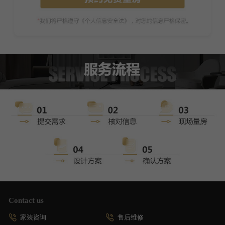
Contact us
家装咨询
售后维修