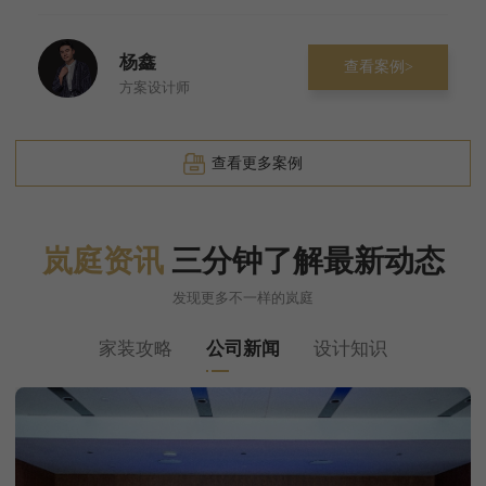
杨鑫
查看案例>
方案设计师
查看更多案例
岚庭资讯
三分钟了解最新动态
发现更多不一样的岚庭
家装攻略
公司新闻
设计知识