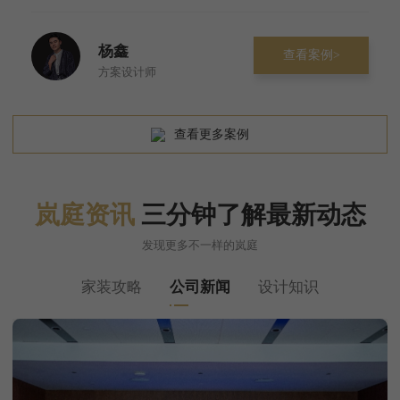
杨鑫
查看案例>
方案设计师
查看更多案例
岚庭资讯
三分钟了解最新动态
发现更多不一样的岚庭
家装攻略
公司新闻
设计知识