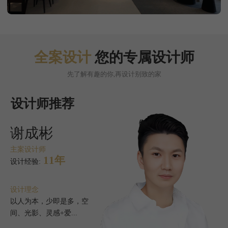
全案设计
您的专属设计师
先了解有趣的你,再设计别致的家
设计师推荐
谢成彬
主案设计师
11年
设计经验:
设计理念
以人为本，少即是多，空
间、光影、灵感+爱...