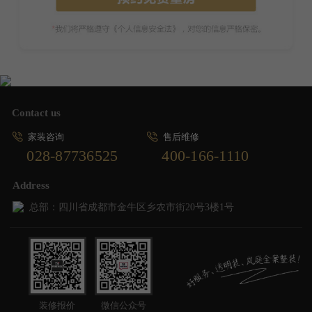
Contact us
家装咨询
售后维修
028-87736525
400-166-1110
Address
总部：四川省成都市金牛区乡农市街20号3楼1号
装修报价
微信公众号