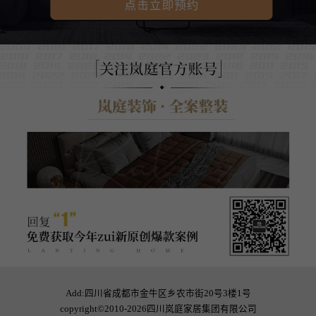
Add:四川省成都市金牛区乡农市街20号3楼1号
copyright©2010-2026四川岚庭家居集团有限公司