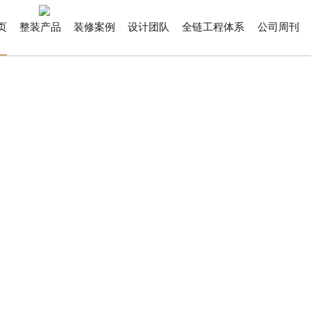
页
整装产品
装修案例
设计团队
全链工程体系
公司周刊