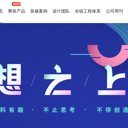
页
整装产品
装修案例
设计团队
全链工程体系
公司周刊