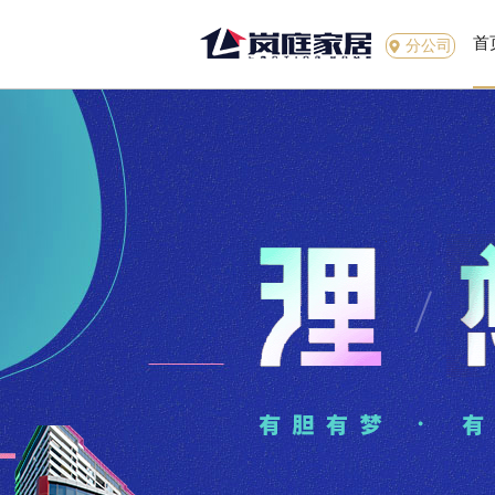
首
分公司