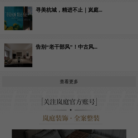
寻美杭城，精进不止｜岚庭...
告别“老干部风”！中古风...
查看更多