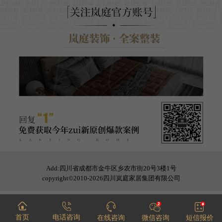
Add:四川省成都市金牛区乡农市街20号3楼1号
copyright©2010-2026四川岚庭家居集团有限公司
首页
电话咨询
在线咨询
微信咨询
短信报价