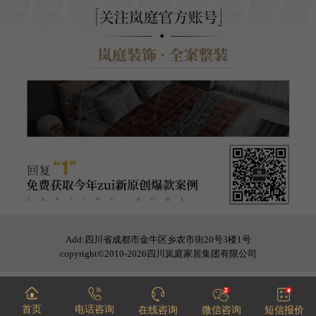
Add:四川省成都市金牛区乡农市街20号3楼1号
copyright©2010-2026四川岚庭家居集团有限公司
首页
电话咨询
在线咨询
微信咨询
短信报价