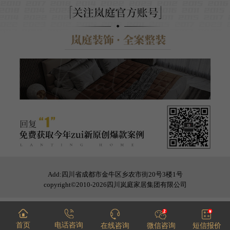
Add:四川省成都市金牛区乡农市街20号3楼1号
copyright©2010-2026四川岚庭家居集团有限公司
首页
电话咨询
在线咨询
微信咨询
短信报价